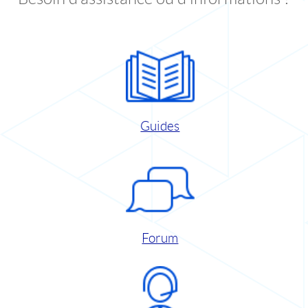
Guides
Forum